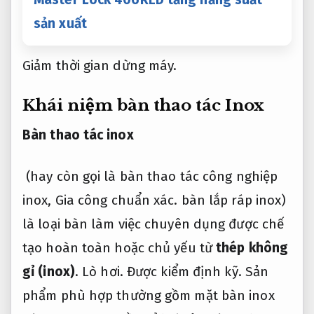
sản xuất
Giảm thời gian dừng máy.
Khái niệm bàn thao tác Inox
Bàn thao tác inox
(hay còn gọi là bàn thao tác công nghiệp
inox,
Gia công chuẩn xác.
bàn lắp ráp inox)
là loại bàn làm việc chuyên dụng được chế
tạo hoàn toàn hoặc chủ yếu từ
thép không
gỉ (inox)
.
Lò hơi.
Được kiểm định kỹ.
Sản
phẩm phù hợp thường gồm mặt bàn inox