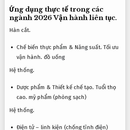
Ứng dụng thực tế trong các
ngành 2026
Vận hành liên tục.
Hàn cắt.
Chế biến thực phẩm &
Năng suất.
Tối ưu
vận hành.
đồ uống
Hệ thống.
Dược phẩm &
Thiết kế chế tạo.
Tuổi thọ
cao.
mỹ phẩm (phòng sạch)
Hệ thống.
Điện tử – linh kiện (chống tĩnh điện)