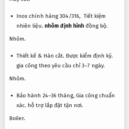
Inox chính hãng 304/316,
Tiết kiệm
nhiên liệu.
nhôm định hình
đồng bộ.
Nhôm.
Thiết kế &
Hàn cắt.
Được kiểm định kỹ.
gia công theo yêu cầu chỉ 3–7 ngày.
Nhôm.
Bảo hành 24–36 tháng,
Gia công chuẩn
xác.
hỗ trợ lắp đặt tận nơi.
Boiler.