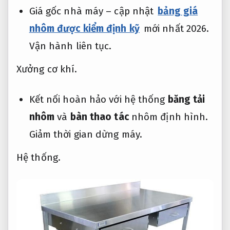
Giá gốc nhà máy – cập nhật
bảng giá
nhôm được kiểm định kỹ
mới nhất 2026.
Vận hành liên tục.
Xưởng cơ khí.
Kết nối hoàn hảo với hệ thống
băng tải
nhôm
và
bàn thao tác
nhôm định hình.
Giảm thời gian dừng máy.
Hệ thống.