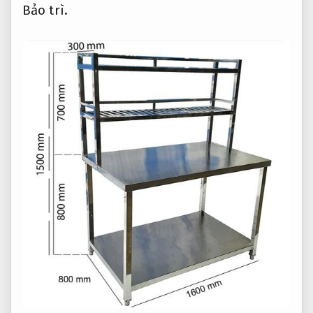
Bảo trì.