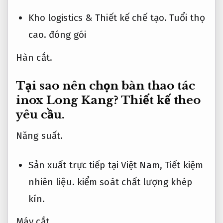
Kho logistics &
Thiết kế chế tạo.
Tuổi thọ
cao.
đóng gói
Hàn cắt.
Tại sao nên chọn bàn thao tác
inox Long Kang?
Thiết kế theo
yêu cầu.
Năng suất.
Sản xuất trực tiếp tại Việt Nam,
Tiết kiệm
nhiên liệu.
kiểm soát chất lượng khép
kín.
Máy cắt.