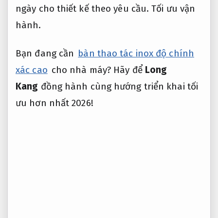
ngày cho thiết kế theo yêu cầu.
Tối ưu vận
hành.
Bạn đang cần
bàn thao tác inox độ chính
xác cao
cho nhà máy? Hãy để
Long
Kang
đồng hành cùng hướng triển khai tối
ưu hơn nhất 2026!