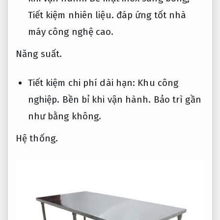
Tiết kiệm nhiên liệu.
đáp ứng tốt nhà
máy công nghệ cao.
Năng suất.
Tiết kiệm chi phí dài hạn:
Khu công
nghiệp.
Bền bỉ khi vận hành.
Bảo trì gần
như bằng không.
Hệ thống.