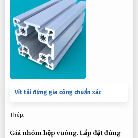
Vít tải đứng gia công chuẩn xác
Thép.
Giá nhôm hộp vuông,
Lắp đặt đúng