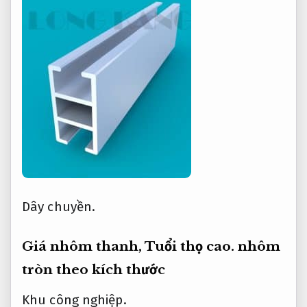
Dây chuyền.
Giá nhôm thanh,
Tuổi thọ cao.
nhôm
tròn theo kích thước
Khu công nghiệp.