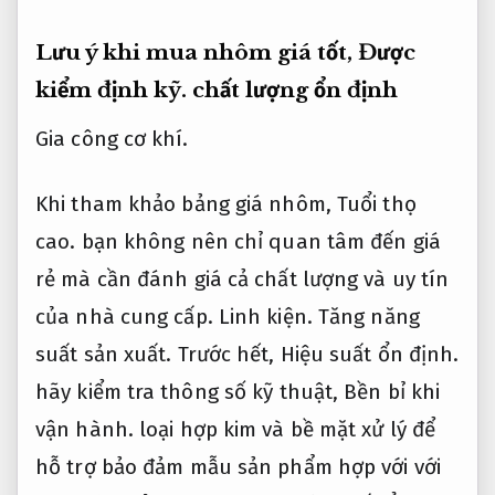
Lưu ý khi mua nhôm giá tốt,
Được
kiểm định kỹ.
chất lượng ổn định
Gia công cơ khí.
Khi tham khảo bảng giá nhôm,
Tuổi thọ
cao.
bạn không nên chỉ quan tâm đến giá
rẻ mà cần đánh giá cả chất lượng và uy tín
của nhà cung cấp.
Linh kiện.
Tăng năng
suất sản xuất.
Trước hết,
Hiệu suất ổn định.
hãy kiểm tra thông số kỹ thuật,
Bền bỉ khi
vận hành.
loại hợp kim và bề mặt xử lý để
hỗ trợ bảo đảm mẫu sản phẩm hợp với với