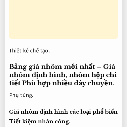
Thiết kế chế tạo.
Bảng giá nhôm mới nhất – Giá
nhôm định hình, nhôm hộp chi
tiết
Phù hợp nhiều dây chuyền.
Phụ tùng.
Giá nhôm định hình các loại phổ biến
Tiết kiệm nhân công.