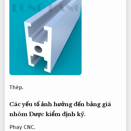
Thép.
Các yếu tố ảnh hưởng đến bảng giá
nhôm
Được kiểm định kỹ.
Phay CNC.