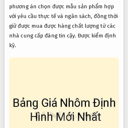
phương án chọn được mẫu sản phẩm hợp
với yêu cầu thực tế và ngân sách, đồng thời
giữ được mua được hàng chất lượng từ các
nhà cung cấp đáng tin cậy.
Được kiểm định
kỹ.