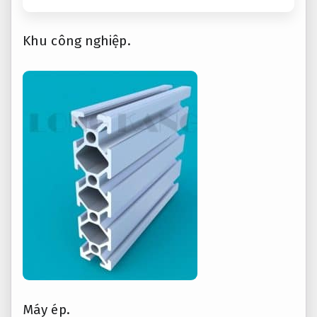
Khu công nghiệp.
Máy ép.