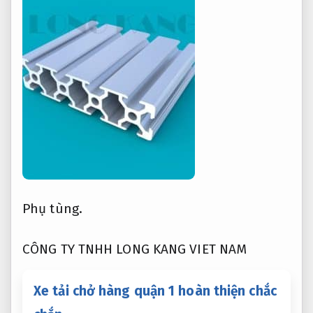
Phụ tùng.
CÔNG TY TNHH LONG KANG VIET NAM
Xe tải chở hàng quận 1 hoàn thiện chắc