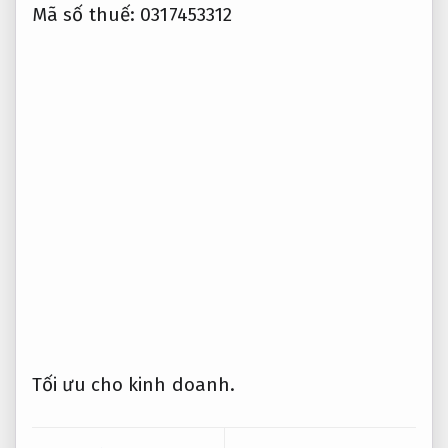
Mã số thuế: 0317453312
Tối ưu cho kinh doanh.