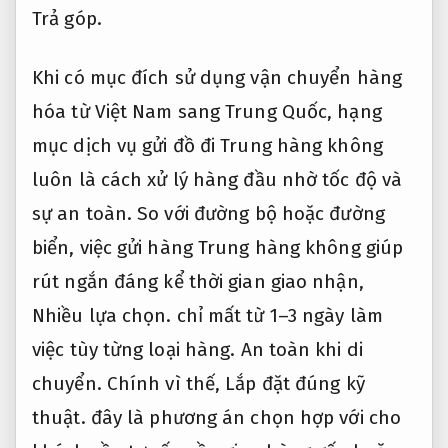
Trả góp.
Khi có mục đích sử dụng vận chuyển hàng
hóa từ Việt Nam sang Trung Quốc, hạng
mục dịch vụ gửi đồ đi Trung hàng không
luôn là cách xử lý hàng đầu nhờ tốc độ và
sự an toàn. So với đường bộ hoặc đường
biển, việc gửi hàng Trung hàng không giúp
rút ngắn đáng kể thời gian giao nhận,
Nhiều lựa chọn.
chỉ mất từ 1–3 ngày làm
việc tùy từng loại hàng.
An toàn khi di
chuyển.
Chính vì thế,
Lắp đặt đúng kỹ
thuật.
đây là phương án chọn hợp với cho