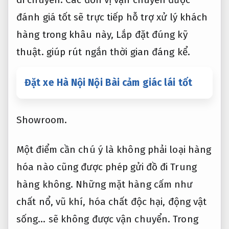
đánh giá tốt sẽ trực tiếp hỗ trợ xử lý khách
hàng trong khâu này,
Lắp đặt đúng kỹ
thuật.
giúp rút ngắn thời gian đáng kể.
Đặt xe Hà Nội Nội Bài cảm giác lái tốt
Showroom.
Một điểm cần chú ý là không phải loại hàng
hóa nào cũng được phép gửi đồ đi Trung
hàng không. Những mặt hàng cấm như
chất nổ, vũ khí, hóa chất độc hại, động vật
sống… sẽ không được vận chuyển. Trong