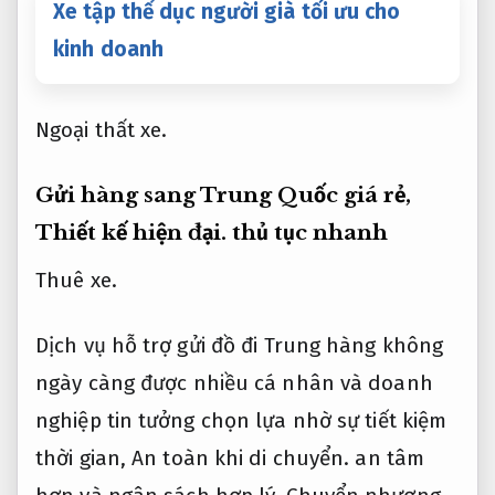
Xe tập thể dục người già tối ưu cho
kinh doanh
Ngoại thất xe.
Gửi hàng sang Trung Quốc giá rẻ,
Thiết kế hiện đại.
thủ tục nhanh
Thuê xe.
Dịch vụ hỗ trợ gửi đồ đi Trung hàng không
ngày càng được nhiều cá nhân và doanh
nghiệp tin tưởng chọn lựa nhờ sự tiết kiệm
thời gian,
An toàn khi di chuyển.
an tâm