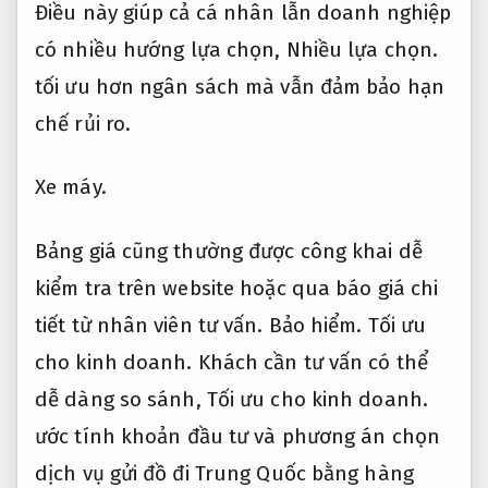
Điều này giúp cả cá nhân lẫn doanh nghiệp
có nhiều hướng lựa chọn,
Nhiều lựa chọn.
tối ưu hơn ngân sách mà vẫn đảm bảo hạn
chế rủi ro.
Xe máy.
Bảng giá cũng thường được công khai dễ
kiểm tra trên website hoặc qua báo giá chi
tiết từ nhân viên tư vấn.
Bảo hiểm.
Tối ưu
cho kinh doanh.
Khách cần tư vấn có thể
dễ dàng so sánh,
Tối ưu cho kinh doanh.
ước tính khoản đầu tư và phương án chọn
dịch vụ gửi đồ đi Trung Quốc bằng hàng