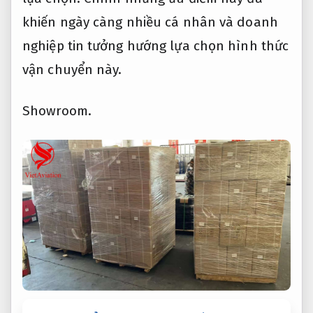
khiến ngày càng nhiều cá nhân và doanh
nghiệp tin tưởng hướng lựa chọn hình thức
vận chuyển này.
Showroom.