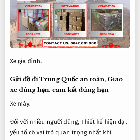
Xe gia đình.
Gửi đồ đi Trung Quốc an toàn,
Giao
xe đúng hẹn.
cam kết đúng hẹn
Xe máy.
Đối với nhiều người dùng,
Thiết kế hiện đại.
yếu tố có vai trò quan trọng nhất khi