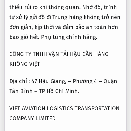
thiểu rủi ro khi thông quan. Nhờ đó, trình
tự xử lý gửi đồ đi Trung hàng không trở nên
đơn giản, kịp thời và đảm bảo an toàn hơn
bao giờ hết.
Phụ tùng chính hãng.
CÔNG TY TNHH VẬN TẢI HẬU CẦN HÀNG
KHÔNG VIỆT
Địa chỉ : 47 Hậu Giang, – Phường 4 – Quận
Tân Bình – TP Hồ Chí Minh.
VIET AVIATION LOGISTICS TRANSPORTATION
COMPANY LIMITED