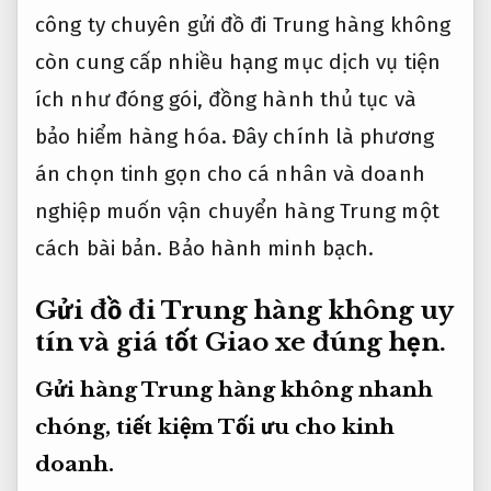
công ty chuyên gửi đồ đi Trung hàng không
còn cung cấp nhiều hạng mục dịch vụ tiện
ích như đóng gói, đồng hành thủ tục và
bảo hiểm hàng hóa. Đây chính là phương
án chọn tinh gọn cho cá nhân và doanh
nghiệp muốn vận chuyển hàng Trung một
cách bài bản.
Bảo hành minh bạch.
Gửi đồ đi Trung hàng không uy
tín và giá tốt
Giao xe đúng hẹn.
Gửi hàng Trung hàng không nhanh
chóng, tiết kiệm
Tối ưu cho kinh
doanh.