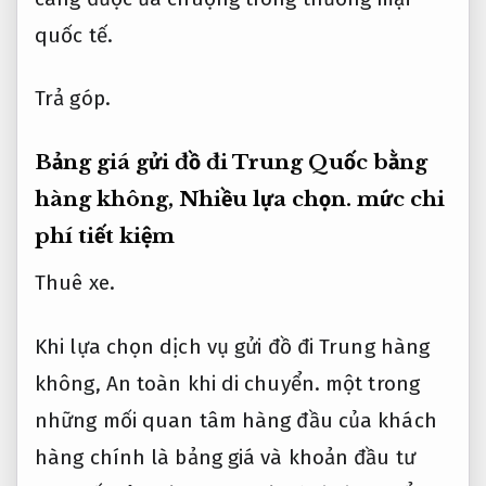
quốc tế.
Trả góp.
Bảng giá gửi đồ đi Trung Quốc bằng
hàng không,
Nhiều lựa chọn.
mức chi
phí tiết kiệm
Thuê xe.
Khi lựa chọn dịch vụ gửi đồ đi Trung hàng
không,
An toàn khi di chuyển.
một trong
những mối quan tâm hàng đầu của khách
hàng chính là bảng giá và khoản đầu tư