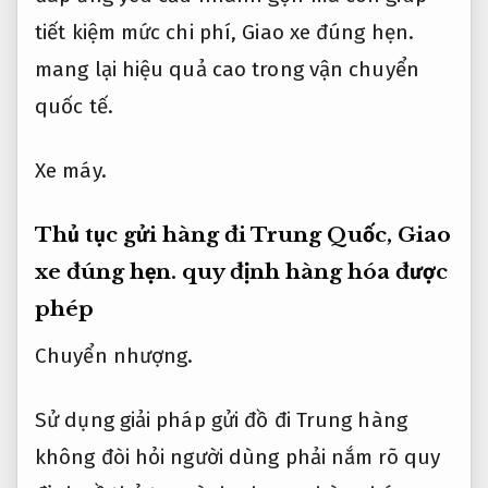
tiết kiệm mức chi phí,
Giao xe đúng hẹn.
mang lại hiệu quả cao trong vận chuyển
quốc tế.
Xe máy.
Thủ tục gửi hàng đi Trung Quốc,
Giao
xe đúng hẹn.
quy định hàng hóa được
phép
Chuyển nhượng.
Sử dụng giải pháp gửi đồ đi Trung hàng
không đòi hỏi người dùng phải nắm rõ quy