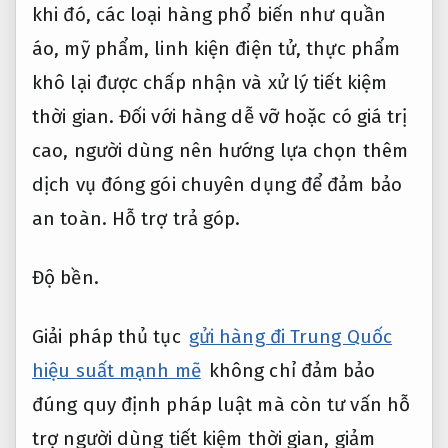
khi đó, các loại hàng phổ biến như quần
áo, mỹ phẩm, linh kiện điện tử, thực phẩm
khô lại được chấp nhận và xử lý tiết kiệm
thời gian. Đối với hàng dễ vỡ hoặc có giá trị
cao, người dùng nên hướng lựa chọn thêm
dịch vụ đóng gói chuyên dụng để đảm bảo
an toàn.
Hỗ trợ trả góp.
Độ bền.
Giải pháp thủ tục
gửi hàng đi Trung Quốc
hiệu suất mạnh mẽ
không chỉ đảm bảo
đúng quy định pháp luật mà còn tư vấn hỗ
trợ người dùng tiết kiệm thời gian, giảm