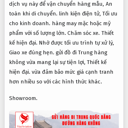
dịch vụ này để vận chuyển hàng mẫu,
An
toàn khi di chuyển.
linh kiện điện tử,
Tối ưu
cho kinh doanh.
hàng may mặc hoặc mỹ
phẩm với số lượng lớn.
Chăm sóc xe.
Thiết
kế hiện đại.
Nhờ được tối ưu trình tự xử lý,
Giao xe đúng hẹn.
gửi đồ đi Trung hàng
không vừa mang lại sự tiện lợi,
Thiết kế
hiện đại.
vừa đảm bảo mức giá cạnh tranh
hơn nhiều so với các hình thức khác.
Showroom.