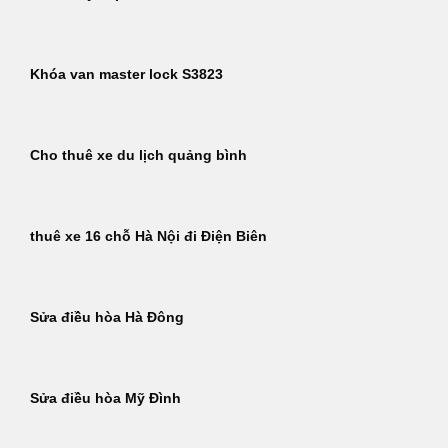
Khóa van master lock S3823
Cho thuê xe du lịch quảng bình
thuê xe 16 chỗ Hà Nội đi Điện Biên
Sửa điều hòa Hà Đông
Sửa điều hòa Mỹ Đình