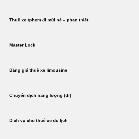
Thuê xe tphcm đi mũi né – phan thiết
Master Lock
Bảng giá thuê xe limousine
Chuyển dịch năng lượng (dr)
Dịch vụ cho thuê xe du lịch