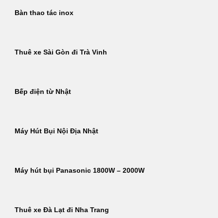
Bàn thao tác inox
Thuê xe Sài Gòn đi Trà Vinh
Bếp điện từ Nhật
Máy Hút Bụi Nội Địa Nhật
Máy hút bụi Panasonic 1800W – 2000W
Thuê xe Đà Lạt đi Nha Trang