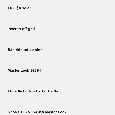
Tủ điện solar
Inverter off grid
Bàn đón trẻ sơ sinh
Master Lock S2394
Thuê Xe Đi Sơn La Tại Hà Nội
Khóa S1117VES31KA Master Lock