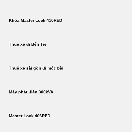
Khóa Master Lock 410RED
Thuê xe đi Bến Tre
Thuê xe sài gòn đi mộc bài
Máy phát điện 300kVA
Master Lock 406RED