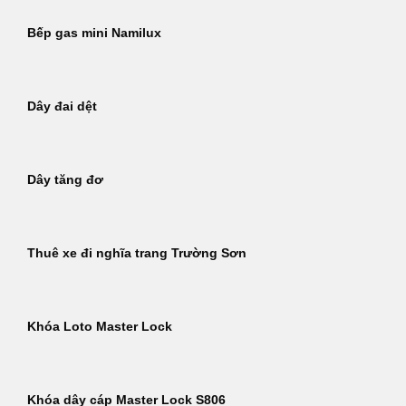
Bếp gas mini Namilux
Dây đai dệt
Dây tăng đơ
Thuê xe đi nghĩa trang Trường Sơn
Khóa Loto Master Lock
Khóa dây cáp Master Lock S806