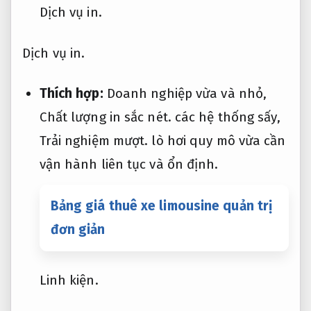
Dịch vụ in.
Dịch vụ in.
Thích hợp:
Doanh nghiệp vừa và nhỏ,
Chất lượng in sắc nét.
các hệ thống sấy,
Trải nghiệm mượt.
lò hơi quy mô vừa cần
vận hành liên tục và ổn định.
Bảng giá thuê xe limousine quản trị
đơn giản
Linh kiện.