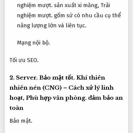
nghiệm mượt.
sản xuất xi măng,
Trải
nghiệm mượt.
gốm sứ có nhu cầu cụ thể
năng lượng lớn và liên tục.
Mạng nội bộ.
Tối ưu SEO.
2.
Server.
Bảo mật tốt.
Khí thiên
nhiên nén (CNG) – Cách xử lý linh
hoạt,
Phù hợp văn phòng.
đảm bảo an
toàn
Bảo mật.