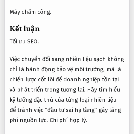
Máy chấm công.
Kết luận
Tối ưu SEO.
Việc chuyển đổi sang nhiên liệu sạch không
chỉ là hành động bảo vệ môi trường, mà là
chiến lược cốt lõi để doanh nghiệp tồn tại
và phát triển trong tương lai. Hãy tìm hiểu
kỹ lưỡng đặc thù của từng loại nhiên liệu
để tránh việc “đầu tư sai hạ tầng” gây lãng
phí nguồn lực.
Chi phí hợp lý.