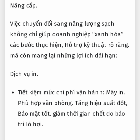
Nâng cấp.
Việc chuyển đổi sang năng lượng sạch
không chỉ giúp doanh nghiệp “xanh hóa”
các bước thực hiện,
Hỗ trợ kỹ thuật rõ ràng.
mà còn mang lại những lợi ích dài hạn:
Dịch vụ in.
Tiết kiệm mức chi phí vận hành:
Máy in.
Phù hợp văn phòng.
Tăng hiệu suất đốt,
Bảo mật tốt.
giảm thời gian chết do bảo
trì lò hơi.