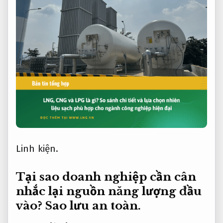
Linh kiện.
Tại sao doanh nghiệp cần cân
nhắc lại nguồn năng lượng đầu
vào?
Sao lưu an toàn.