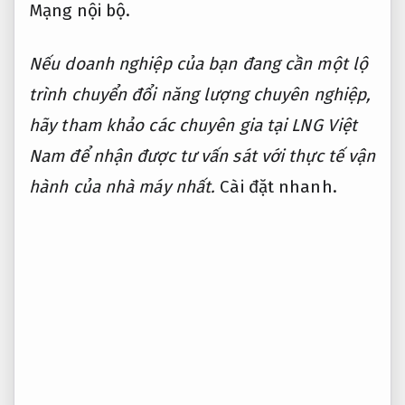
Mạng nội bộ.
Nếu doanh nghiệp của bạn đang cần một lộ
trình chuyển đổi năng lượng chuyên nghiệp,
hãy tham khảo các chuyên gia tại LNG Việt
Nam để nhận được tư vấn sát với thực tế vận
hành của nhà máy nhất.
Cài đặt nhanh.