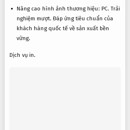
Nâng cao hình ảnh thương hiệu:
PC.
Trải
nghiệm mượt.
Đáp ứng tiêu chuẩn của
khách hàng quốc tế về sản xuất bền
vững.
Dịch vụ in.