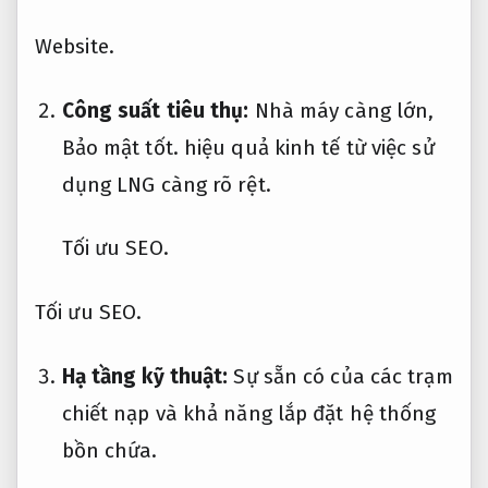
Website.
Công suất tiêu thụ:
Nhà máy càng lớn,
Bảo mật tốt.
hiệu quả kinh tế từ việc sử
dụng LNG càng rõ rệt.
Tối ưu SEO.
Tối ưu SEO.
Hạ tầng kỹ thuật:
Sự sẵn có của các trạm
chiết nạp và khả năng lắp đặt hệ thống
bồn chứa.