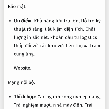
Bảo mật.
Ưu điểm:
Khả năng lưu trữ lớn,
Hỗ trợ kỹ
thuật rõ ràng.
tiết kiệm diện tích,
Chất
lượng in sắc nét.
khoản đầu tư logistics
thấp đối với các khu vực tiêu thụ xa trạm
cung ứng.
Website.
Mạng nội bộ.
Thích hợp:
Các ngành công nghiệp nặng,
Trải nghiệm mượt.
nhà máy điện,
Trải