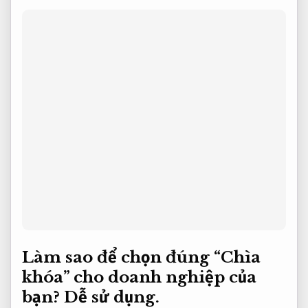
Làm sao để chọn đúng “Chìa
khóa” cho doanh nghiệp của
bạn?
Dễ sử dụng.