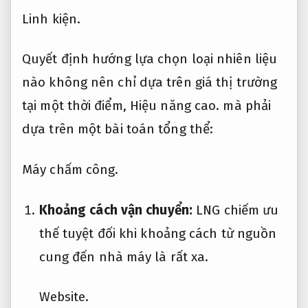
Linh kiện.
Quyết định hướng lựa chọn loại nhiên liệu
nào không nên chỉ dựa trên giá thị trường
tại một thời điểm,
Hiệu năng cao.
mà phải
dựa trên một bài toán tổng thể:
Máy chấm công.
Khoảng cách vận chuyển:
LNG chiếm ưu
thế tuyệt đối khi khoảng cách từ nguồn
cung đến nhà máy là rất xa.
Website.