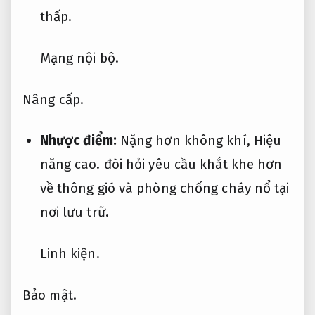
thấp.
Mạng nội bộ.
Nâng cấp.
Nhược điểm:
Nặng hơn không khí,
Hiệu
năng cao.
đòi hỏi yêu cầu khắt khe hơn
về thông gió và phòng chống cháy nổ tại
nơi lưu trữ.
Linh kiện.
Bảo mật.