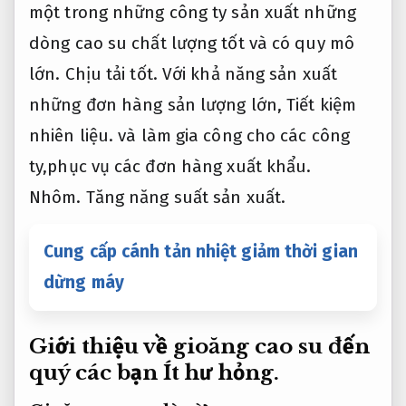
một trong những công ty sản xuất những
dòng cao su chất lượng tốt và có quy mô
lớn.
Chịu tải tốt.
Với khả năng sản xuất
những đơn hàng sản lượng lớn,
Tiết kiệm
nhiên liệu.
và làm gia công cho các công
ty,phục vụ các đơn hàng xuất khẩu.
Nhôm.
Tăng năng suất sản xuất.
Cung cấp cánh tản nhiệt giảm thời gian
dừng máy
Giới thiệu về gioăng cao su đến
quý các bạn
Ít hư hỏng.