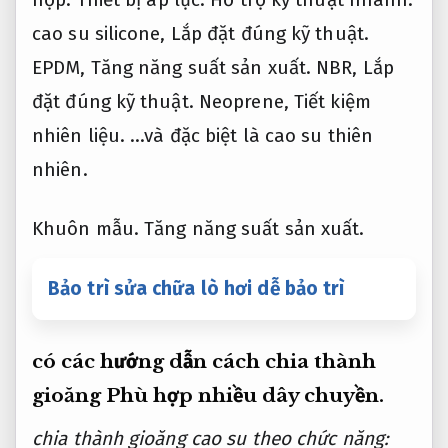
cao su silicone,
Lắp đặt đúng kỹ thuật.
EPDM,
Tăng năng suất sản xuất.
NBR,
Lắp
đặt đúng kỹ thuật.
Neoprene,
Tiết kiệm
nhiên liệu.
…và đặc biệt là cao su thiên
nhiên.
Khuôn mẫu.
Tăng năng suất sản xuất.
Bảo trì sửa chữa lò hơi dễ bảo trì
có các hướng dẫn cách chia thành
gioăng
Phù hợp nhiều dây chuyền.
chia thành gioăng cao su theo chức năng: