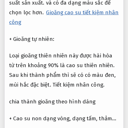
suất sản xuất.
và có đa dạng màu sắc để
chọn lọc hơn.
Gioăng cao su tiết kiệm nhân
công
+ Gioăng tự nhiên:
Loại gioăng thiên nhiên này được hài hòa
từ trên khoảng 90% là cao su thiên nhiên.
Sau khi thành phẩm thì sẽ có có màu đen,
mùi hắc đặc biệt.
Tiết kiệm nhân công.
chia thành gioăng theo hình dáng
+ Cao su non dạng vòng, dạng tấm, thảm…