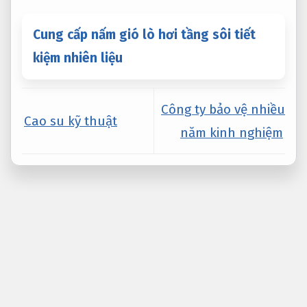
Cung cấp nấm gió lò hơi tầng sôi tiết
kiệm nhiên liệu
Công ty bảo vệ nhiều
Cao su kỹ thuật
năm kinh nghiệm