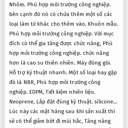
Nhôm.
Phù hợp môi trường công nghiệp.
bên cạnh đó nó có chứa thêm một số các
loại làm từ khác cho thêm vào.
Khuôn mẫu.
Phù hợp môi trường công nghiệp.
Với mục
đích có thể gia tăng được chức năng,
Phù
hợp môi trường công nghiệp.
chức năng
hơn là cao su thiên nhiên.
Máy đóng gói.
Hỗ trợ kỹ thuật nhanh.
Một số loại hay gặp
đó là NBR,
Phù hợp môi trường công
nghiệp.
EDPM,
Tiết kiệm nhiên liệu.
Neoprene,
Lắp đặt đúng kỹ thuật.
silicone…
Lúc này các mặt hàng sau khi sản xuất thì
sẽ có thể giảm bớt đi mùi hắc,
Tăng năng